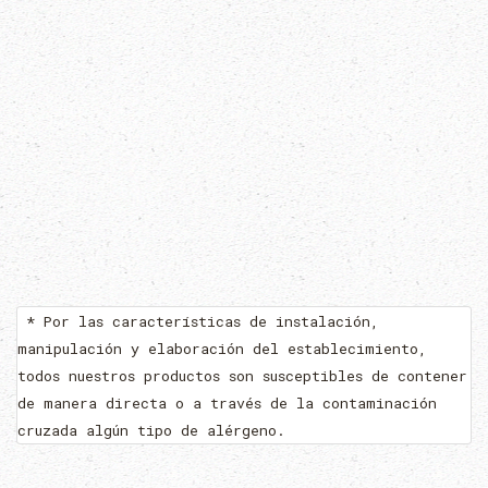
* Por las características de instalación,
manipulación y elaboración del establecimiento,
todos nuestros productos son susceptibles de contener
de manera directa o a través de la contaminación
cruzada algún tipo de alérgeno.