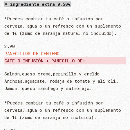
* ingrediente extra 0,50€
*Puedes cambiar tu café o infusión por
cerveza, agua o un refresco con un suplemento
de 1€ (zumo de naranja natural no incluido).
3.90
PANECILLOS DE CENTENO
CAFE O INFUSIÓN + PANECILLO DE:
Salmón,queso crema,pepinillo y eneldo.
Anchoas,aguacate, rodaja de tomate y ali oli.
Jamón, queso manchego y salmorejo.
*Puedes cambiar tu café o infusión por
cerveza, agua o un refresco con un suplemento
de 1€ (zumo de naranja no incluido).