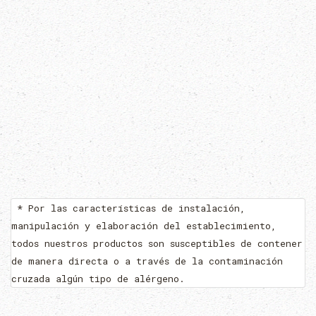
* Por las características de instalación,
manipulación y elaboración del establecimiento,
todos nuestros productos son susceptibles de contener
de manera directa o a través de la contaminación
cruzada algún tipo de alérgeno.