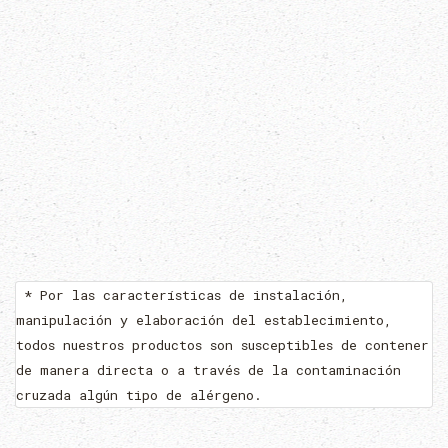
* Por las características de instalación,
manipulación y elaboración del establecimiento,
todos nuestros productos son susceptibles de contener
de manera directa o a través de la contaminación
cruzada algún tipo de alérgeno.