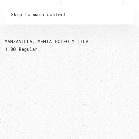
LA MALQUERIDA
Skip to main content
MANZANILLA, MENTA POLEO Y TILA
1.80
Regular