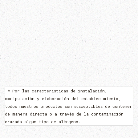
* Por las características de instalación,
manipulación y elaboración del establecimiento,
todos nuestros productos son susceptibles de contener
de manera directa o a través de la contaminación
cruzada algún tipo de alérgeno.