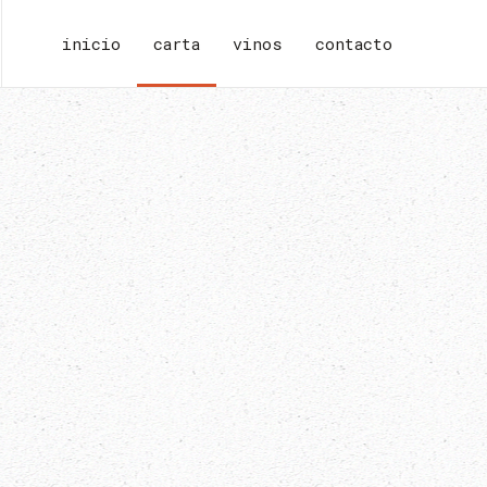
inicio
carta
vinos
contacto