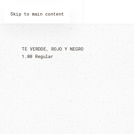
LA MALQUERIDA
Skip to main content
TE VERDDE, ROJO Y NEGRO
1.80
Regular