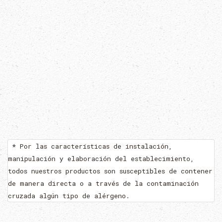
* Por las características de instalación,
manipulación y elaboración del establecimiento,
todos nuestros productos son susceptibles de contener
de manera directa o a través de la contaminación
cruzada algún tipo de alérgeno.