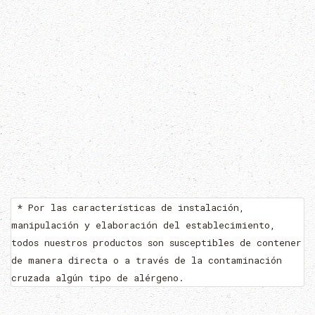
* Por las características de instalación,
manipulación y elaboración del establecimiento,
todos nuestros productos son susceptibles de contener
de manera directa o a través de la contaminación
cruzada algún tipo de alérgeno.