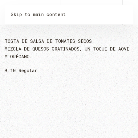
LA MALQUERIDA
Skip to main content
TOSTA DE SALSA DE TOMATES SECOS
MEZCLA DE QUESOS GRATINADOS, UN TOQUE DE AOVE
Y ORÉGANO
9.10
Regular