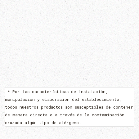
* Por las características de instalación,
manipulación y elaboración del establecimiento,
todos nuestros productos son susceptibles de contener
de manera directa o a través de la contaminación
cruzada algún tipo de alérgeno.